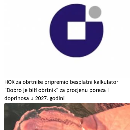
HOK za obrtnike pripremio besplatni kalkulator
"Dobro je biti obrtnik" za procjenu poreza i
doprinosa u 2027. godini