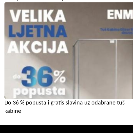
Do 36 % popusta i gratis slavina uz odabrane tuš
kabine