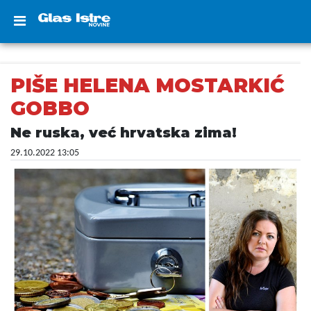
PIŠE HELENA MOSTARKIĆ
GOBBO
Ne ruska, već hrvatska zima!
29.10.2022 13:05