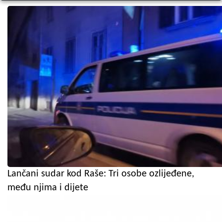
Lančani sudar kod Raše: Tri osobe ozlijeđene,
među njima i dijete