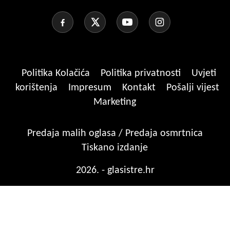
Politika Kolačića
Politika privatnosti
Uvjeti
korištenja
Impresum
Kontakt
Pošalji vijest
Marketing
Predaja malih oglasa / Predaja osmrtnica
Tiskano izdanje
2026. - glasistre.hr