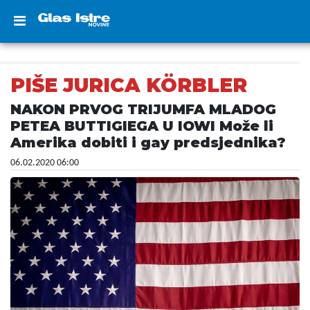
PIŠE JURICA KÖRBLER
NAKON PRVOG TRIJUMFA MLADOG
PETEA BUTTIGIEGA U IOWI Može li
Amerika dobiti i gay predsjednika?
06.02.2020 06:00