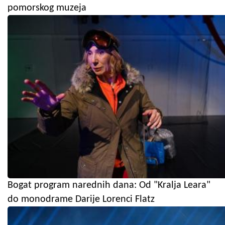
pomorskog muzeja
Bogat program narednih dana: Od "Kralja Leara"
do monodrame Darije Lorenci Flatz