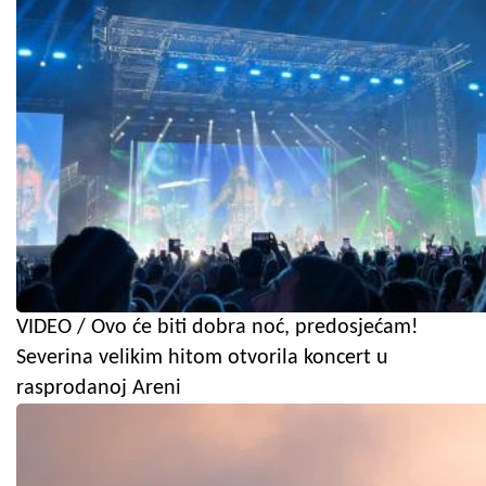
VIDEO / Ovo će biti dobra noć, predosjećam!
Severina velikim hitom otvorila koncert u
rasprodanoj Areni