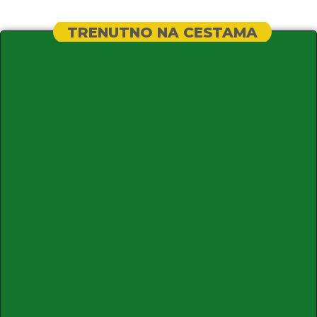
TRENUTNO NA CESTAMA