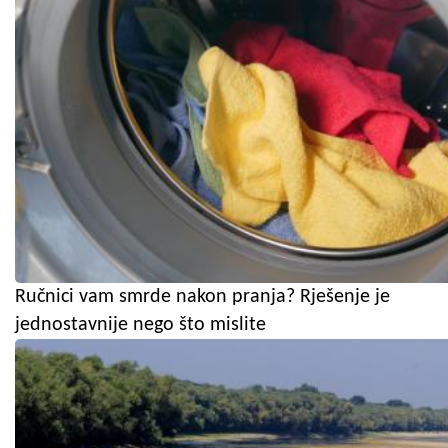
Ručnici vam smrde nakon pranja? Rješenje je
jednostavnije nego što mislite