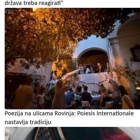
država treba reagirati"
Poezija na ulicama Rovinja: Poiesis Internationale
nastavlja tradiciju