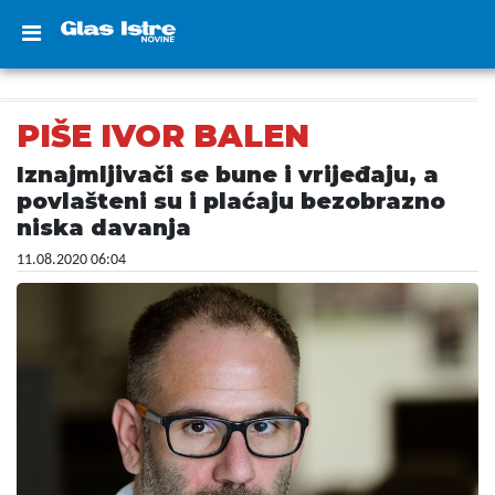
PIŠE IVOR BALEN
Iznajmljivači se bune i vrijeđaju, a
povlašteni su i plaćaju bezobrazno
niska davanja
11.08.2020 06:04