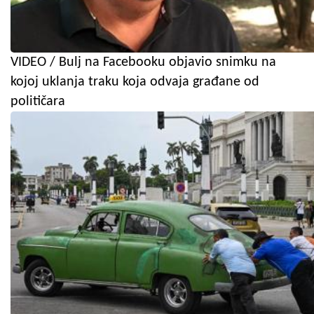
VIDEO / Bulj na Facebooku objavio snimku na
kojoj uklanja traku koja odvaja građane od
političara