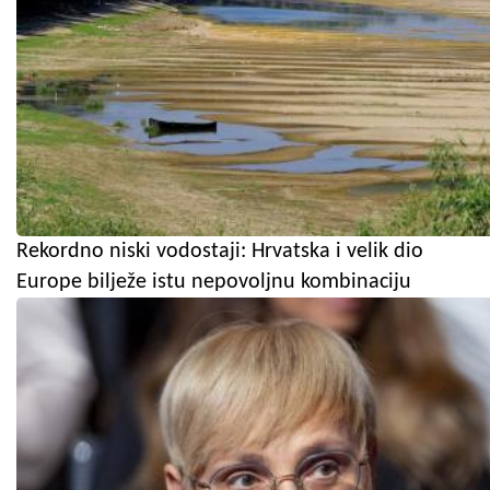
Rekordno niski vodostaji: Hrvatska i velik dio
Europe bilježe istu nepovoljnu kombinaciju