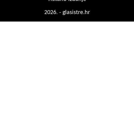
2026. - glasistre.hr