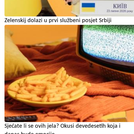
Zelenskij dolazi u prvi službeni posjet Srbiji
Sjećate li se ovih jela? Okusi devedesetih koja i