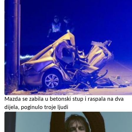
Mazda se zabila u betonski stup i raspala na dva
dijela, poginulo troje ljudi