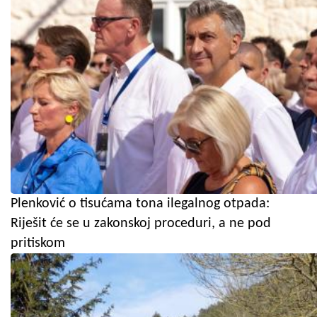
Plenković o tisućama tona ilegalnog otpada:
Riješit će se u zakonskoj proceduri, a ne pod
pritiskom