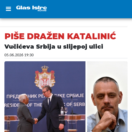
PIŠE DRAŽEN KATALINIĆ
Vučićeva Srbija u slijepoj ulici
05.06.2026 19:30