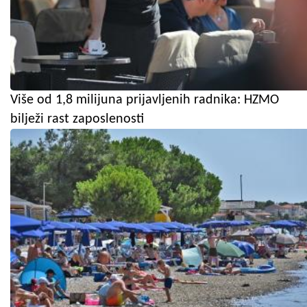
Više od 1,8 milijuna prijavljenih radnika: HZMO
bilježi rast zaposlenosti