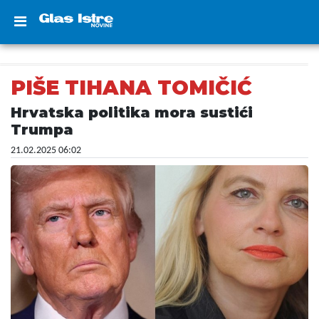
PIŠE TIHANA TOMIČIĆ
Hrvatska politika mora sustići
Trumpa
21.02.2025 06:02