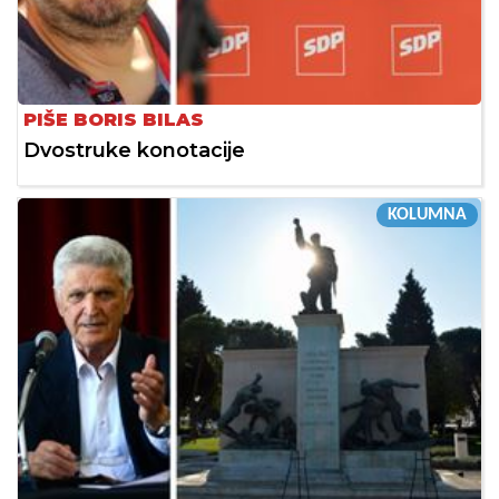
PIŠE BORIS BILAS
Dvostruke konotacije
KOLUMNA