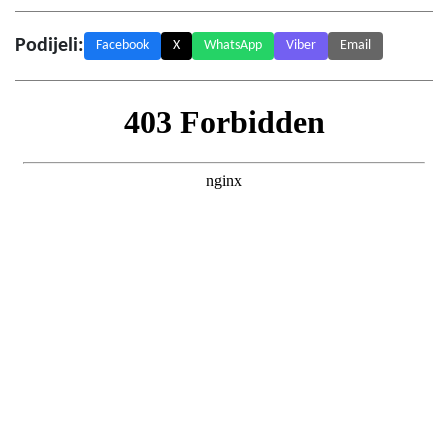
Podijeli:
Facebook
X
WhatsApp
Viber
Email