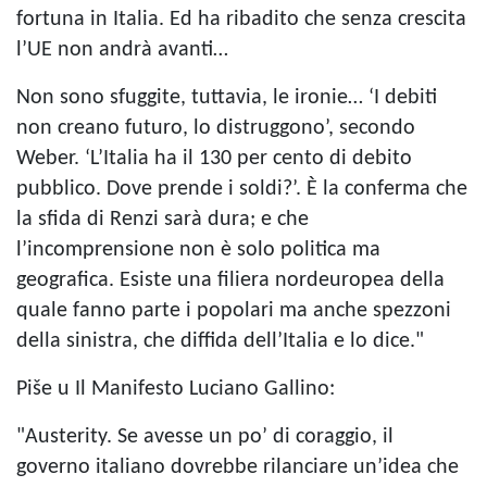
fortuna in Italia. Ed ha ribadito che senza crescita
l’UE non andrà avanti…
Non sono sfuggite, tuttavia, le ironie… ‘I debiti
non creano futuro, lo distruggono’, secondo
Weber. ‘L’Italia ha il 130 per cento di debito
pubblico. Dove prende i soldi?’. È la conferma che
la sfida di Renzi sarà dura; e che
l’incomprensione non è solo politica ma
geografica. Esiste una filiera nordeuropea della
quale fanno parte i popolari ma anche spezzoni
della sinistra, che diffida dell’Italia e lo dice."
Piše u Il Manifesto Luciano Gallino:
"Austerity. Se avesse un po’ di coraggio, il
governo italiano dovrebbe rilanciare un’idea che