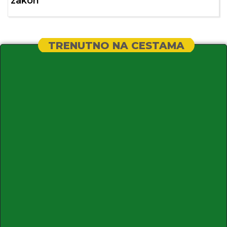
zakon
TRENUTNO NA CESTAMA