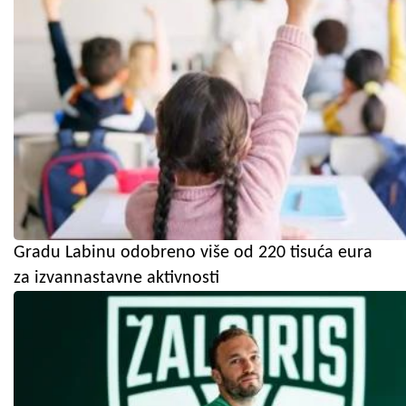
Gradu Labinu odobreno više od 220 tisuća eura
za izvannastavne aktivnosti