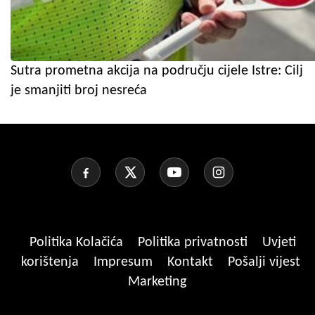
Sutra prometna akcija na području cijele Istre: Cilj
je smanjiti broj nesreća
Politika Kolačića
Politika privatnosti
Uvjeti
korištenja
Impresum
Kontakt
Pošalji vijest
Marketing