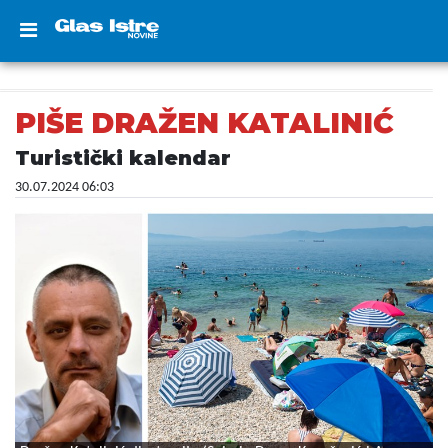
PIŠE DRAŽEN KATALINIĆ
Turistički kalendar
30.07.2024 06:03