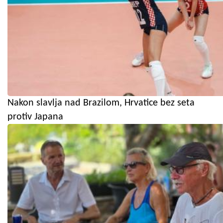
Nakon slavlja nad Brazilom, Hrvatice bez seta
protiv Japana