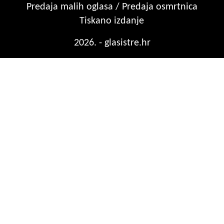
Predaja malih oglasa / Predaja osmrtnica
Tiskano izdanje
2026. - glasistre.hr