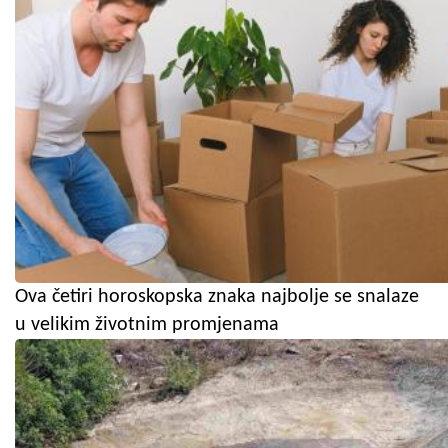
Ova četiri horoskopska znaka najbolje se snalaze
u velikim životnim promjenama