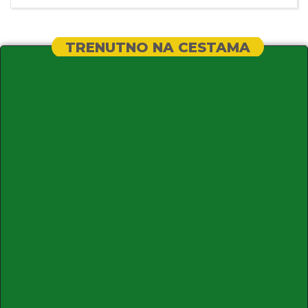
TRENUTNO NA CESTAMA