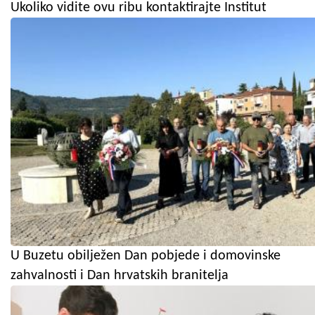
Ukoliko vidite ovu ribu kontaktirajte Institut
U Buzetu obilježen Dan pobjede i domovinske
zahvalnosti i Dan hrvatskih branitelja