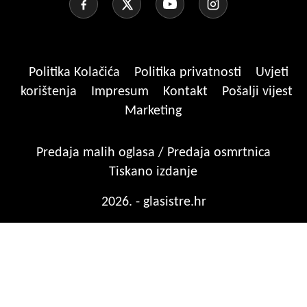
Politika Kolačića
Politika privatnosti
Uvjeti
korištenja
Impresum
Kontakt
Pošalji vijest
Marketing
Predaja malih oglasa / Predaja osmrtnica
Tiskano izdanje
2026. - glasistre.hr