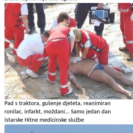
Pad s traktora, gušenje djeteta, reanimiran
ronilac, infarkt, moždani... Samo jedan dan
istarske Hitne medicinske službe