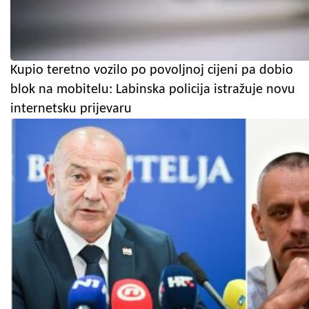
Kupio teretno vozilo po povoljnoj cijeni pa dobio
blok na mobitelu: Labinska policija istražuje novu
internetsku prijevaru