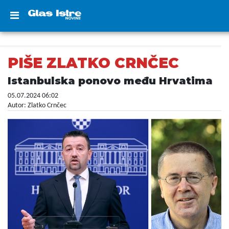
PIŠE ZLATKO CRNČEC
Istanbulska ponovo među Hrvatima
05.07.2024 06:02
Autor: Zlatko Crnčec