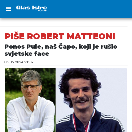
PIŠE ROBERT MATTEONI
Ponos Pule, naš Čapo, koji je rušio
svjetske face
05.05.2024 21:37