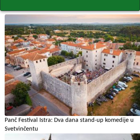
Panč Festival Istra: Dva dana stand-up komedije u
Svetvinčentu