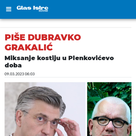
PIŠE DUBRAVKO
GRAKALIĆ
Miksanje kostiju u Plenkovićevo
doba
09.03.2023 06:03