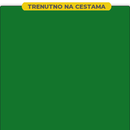
TRENUTNO NA CESTAMA