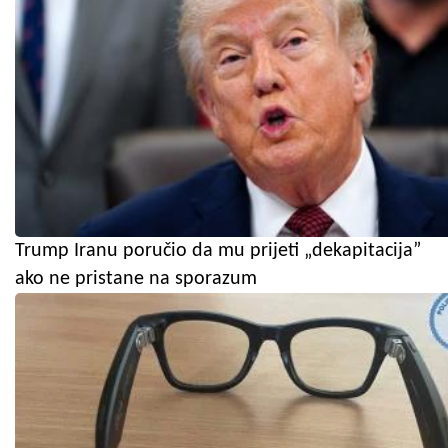
Trump Iranu poručio da mu prijeti „dekapitacija”
ako ne pristane na sporazum