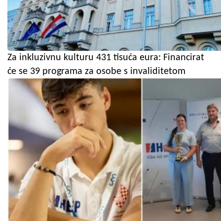
Za inkluzivnu kulturu 431 tisuća eura: Financirat
će se 39 programa za osobe s invaliditetom