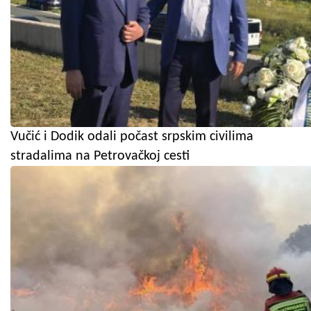
Vučić i Dodik odali počast srpskim civilima
stradalima na Petrovačkoj cesti