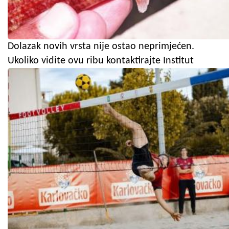
Dolazak novih vrsta nije ostao neprimjećen.
Ukoliko vidite ovu ribu kontaktirajte Institut