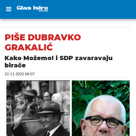
PIŠE DUBRAVKO
GRAKALIĆ
Kako Možemo! i SDP zavaravaju
birače
22.11.2022 06:07