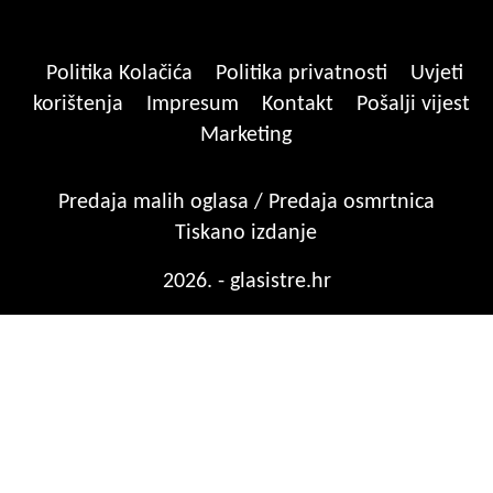
Politika Kolačića
Politika privatnosti
Uvjeti
korištenja
Impresum
Kontakt
Pošalji vijest
Marketing
Predaja malih oglasa / Predaja osmrtnica
Tiskano izdanje
2026. - glasistre.hr