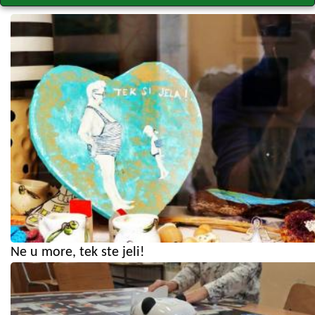
Ne u more, tek ste jeli!