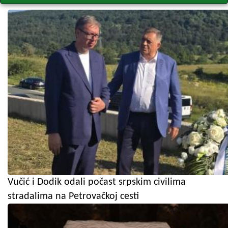
Vučić i Dodik odali počast srpskim civilima
stradalima na Petrovačkoj cesti