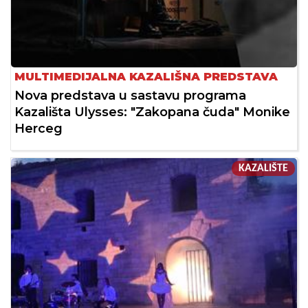
MULTIMEDIJALNA KAZALIŠNA PREDSTAVA
Nova predstava u sastavu programa
Kazališta Ulysses: "Zakopana čuda" Monike
Herceg
KAZALIŠTE