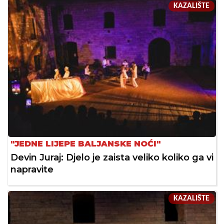
KAZALIŠTE
"JEDNE LIJEPE BALJANSKE NOĆI"
Devin Juraj: Djelo je zaista veliko koliko ga vi
napravite
KAZALIŠTE