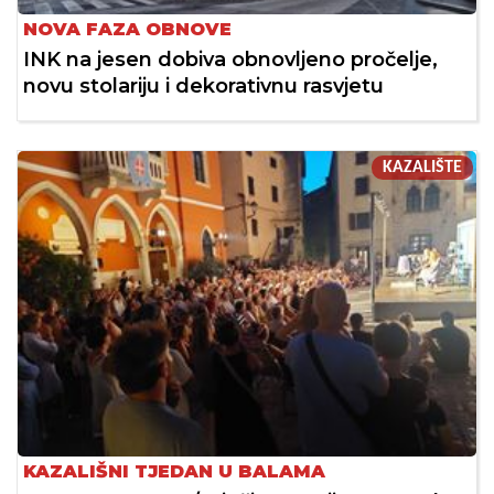
NOVA FAZA OBNOVE
INK na jesen dobiva obnovljeno pročelje,
novu stolariju i dekorativnu rasvjetu
KAZALIŠTE
KAZALIŠNI TJEDAN U BALAMA