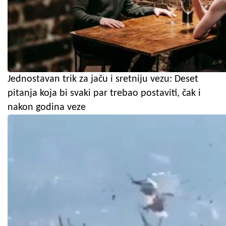
Jednostavan trik za jaču i sretniju vezu: Deset
pitanja koja bi svaki par trebao postaviti, čak i
nakon godina veze