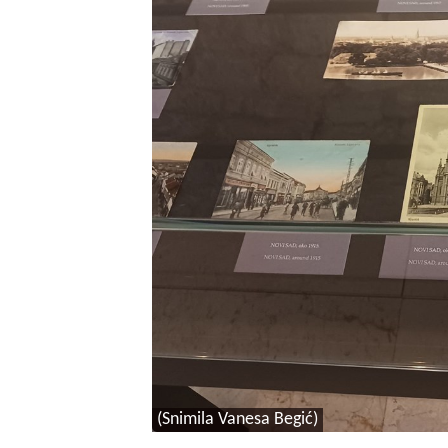
(Snimila Vanesa Begić)