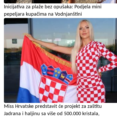
Inicijativa za plaže bez opušaka: Podjela mini
pepeljara kupačima na Vodnjanštini
Miss Hrvatske predstavit će projekt za zaštitu
Jadrana i haljinu sa više od 500.000 kristala,