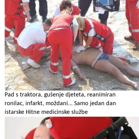
Pad s traktora, gušenje djeteta, reanimiran
ronilac, infarkt, moždani... Samo jedan dan
istarske Hitne medicinske službe