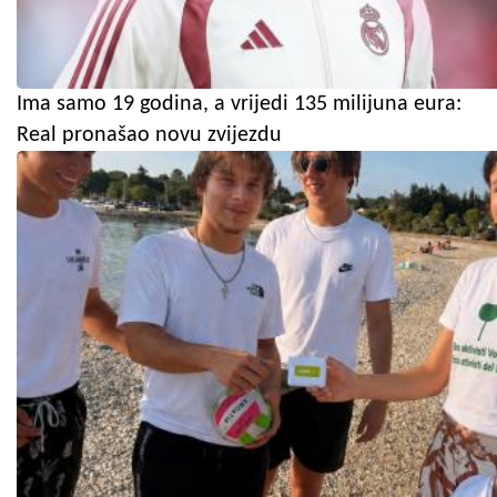
Ima samo 19 godina, a vrijedi 135 milijuna eura:
Real pronašao novu zvijezdu