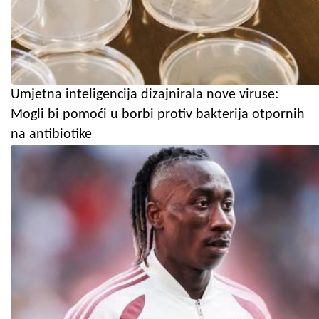
Umjetna inteligencija dizajnirala nove viruse:
Mogli bi pomoći u borbi protiv bakterija otpornih
na antibiotike