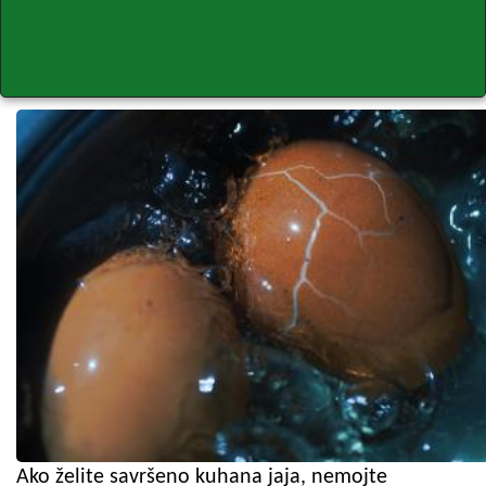
Ako želite savršeno kuhana jaja, nemojte