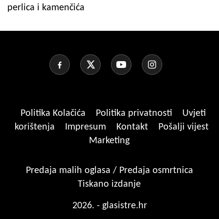
perlica i kamenčića
Politika Kolačića
Politika privatnosti
Uvjeti
korištenja
Impresum
Kontakt
Pošalji vijest
Marketing
Predaja malih oglasa / Predaja osmrtnica
Tiskano izdanje
2026. - glasistre.hr