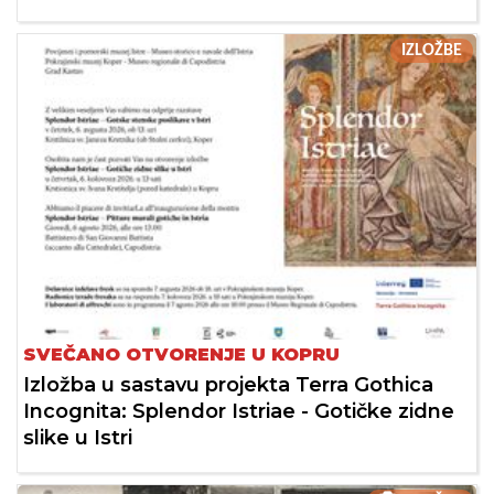
IZLOŽBE
SVEČANO OTVORENJE U KOPRU
Izložba u sastavu projekta Terra Gothica
Incognita: Splendor Istriae - Gotičke zidne
slike u Istri