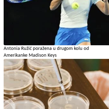
Antonia Ružić poražena u drugom kolu od
Amerikanke Madison Keys