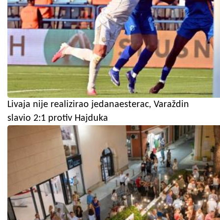
Livaja nije realizirao jedanaesterac, Varaždin
slavio 2:1 protiv Hajduka