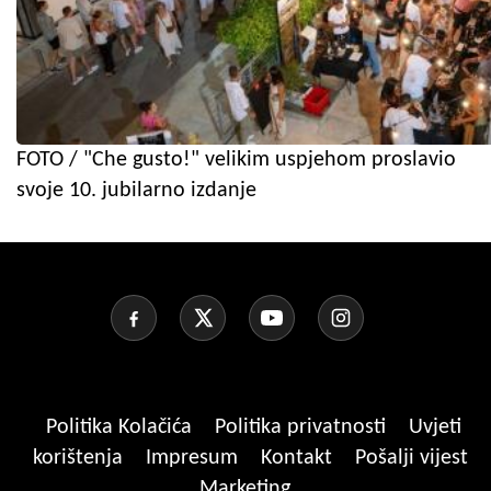
FOTO / "Che gusto!" velikim uspjehom proslavio
svoje 10. jubilarno izdanje
Politika Kolačića
Politika privatnosti
Uvjeti
korištenja
Impresum
Kontakt
Pošalji vijest
Marketing