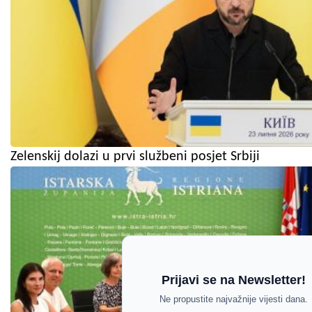
Zelenskij dolazi u prvi službeni posjet Srbiji
Prijavi se na Newsletter!
Ne propustite najvažnije vijesti dana.