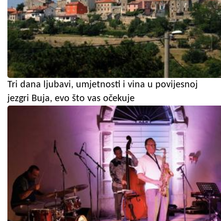
Tri dana ljubavi, umjetnosti i vina u povijesnoj
jezgri Buja, evo što vas očekuje