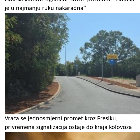
je u najmanju ruku nakaradna"
Vraća se jednosmjerni promet kroz Presiku,
privremena signalizacija ostaje do kraja kolovoza