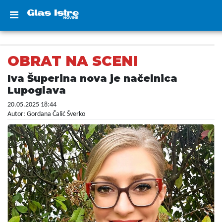
OBRAT NA SCENI
Iva Šuperina nova je načelnica
Lupoglava
20.05.2025 18:44
Autor: Gordana Čalić Šverko