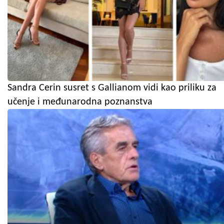
Sandra Cerin susret s Gallianom vidi kao priliku za
učenje i međunarodna poznanstva