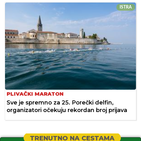
ISTRA
PLIVAČKI MARATON
Sve je spremno za 25. Porečki delfin,
organizatori očekuju rekordan broj prijava
TRENUTNO NA CESTAMA