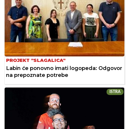
PROJEKT "SLAGALICA"
Labin će ponovno imati logopeda: Odgovor
na prepoznate potrebe
ISTRA