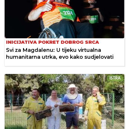
INICIJATIVA POKRET DOBROG SRCA
Svi za Magdalenu: U tijeku virtualna
humanitarna utrka, evo kako sudjelovati
ISTRA