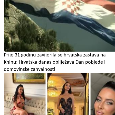
Prije 31 godinu zavijorila se hrvatska zastava na
Kninu: Hrvatska danas obilježava Dan pobjede i
domovinske zahvalnosti