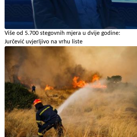
Više od 5.700 stegovnih mjera u dvije godine:
Jurčević uvjerljivo na vrhu liste