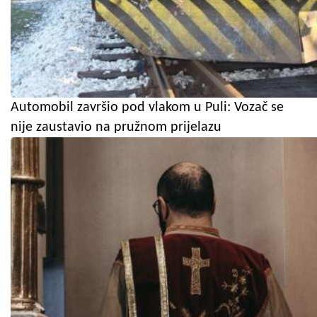
Automobil završio pod vlakom u Puli: Vozač se
nije zaustavio na pružnom prijelazu