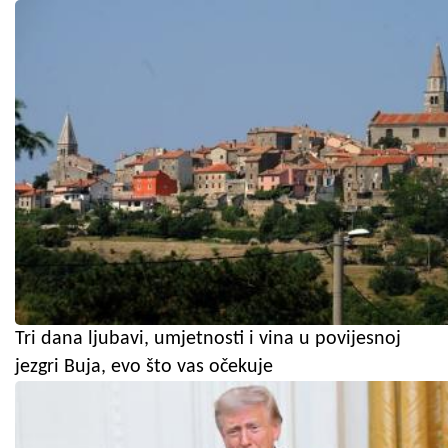
Tri dana ljubavi, umjetnosti i vina u povijesnoj
jezgri Buja, evo što vas očekuje