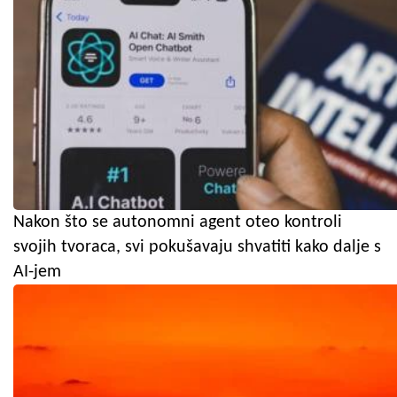
Nakon što se autonomni agent oteo kontroli
svojih tvoraca, svi pokušavaju shvatiti kako dalje s
AI-jem