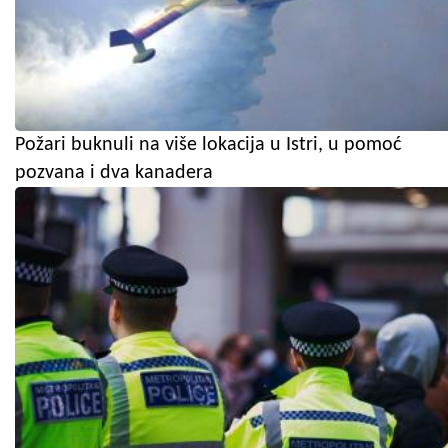
Požari buknuli na više lokacija u Istri, u pomoć
pozvana i dva kanadera