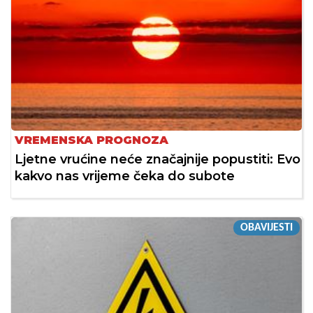
VREMENSKA PROGNOZA
Ljetne vrućine neće značajnije popustiti: Evo
kakvo nas vrijeme čeka do subote
OBAVIJESTI