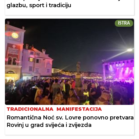
glazbu, sport i tradiciju
ISTRA
TRADICIONALNA MANIFESTACIJA
Romantična Noć sv. Lovre ponovno pretvara
Rovinj u grad svijeća i zvijezda