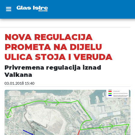
NOVA REGULACIJA
PROMETA NA DIJELU
ULICA STOJA I VERUDA
Privremena regulacija iznad
Valkana
03.01.2018 15:40