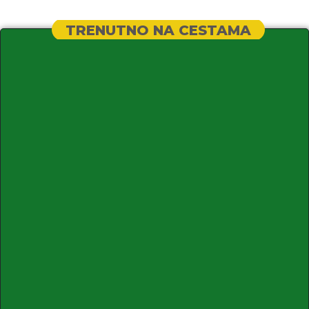
TRENUTNO NA CESTAMA