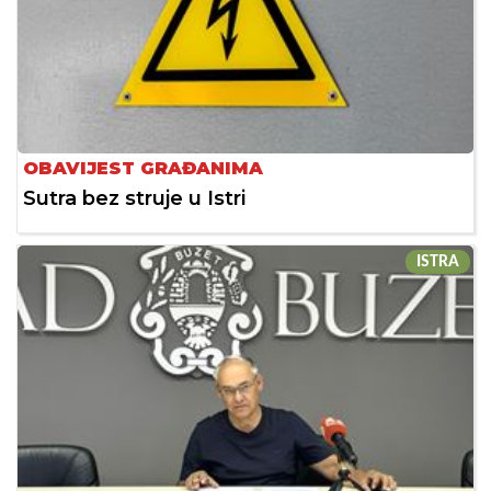
OBAVIJEST GRAĐANIMA
Sutra bez struje u Istri
ISTRA