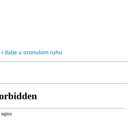
 i dalje u oronulom ruhu