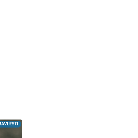
AVIJESTI