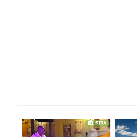
ISTRA