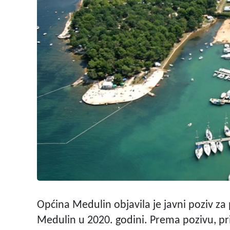
Općina Medulin objavila je javni poziv za
Medulin u 2020. godini. Prema pozivu, pr