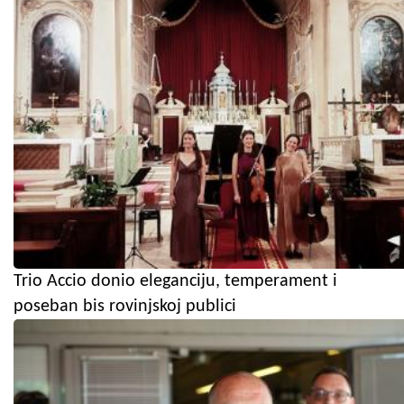
Trio Accio donio eleganciju, temperament i
poseban bis rovinjskoj publici