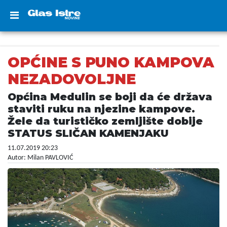
OPĆINE S PUNO KAMPOVA
NEZADOVOLJNE
Općina Medulin se boji da će država
staviti ruku na njezine kampove.
Žele da turističko zemljište dobije
STATUS SLIČAN KAMENJAKU
11.07.2019 20:23
Autor: Milan PAVLOVIĆ