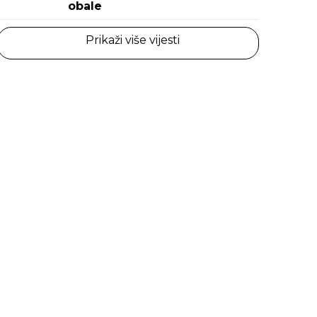
obale
Prikaži više vijesti