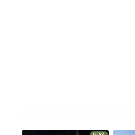
ISTRA