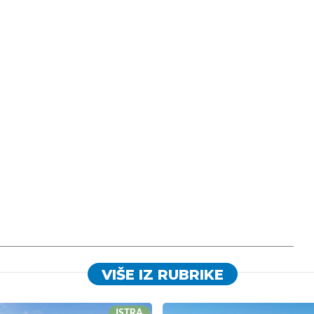
VIŠE IZ RUBRIKE
ISTRA