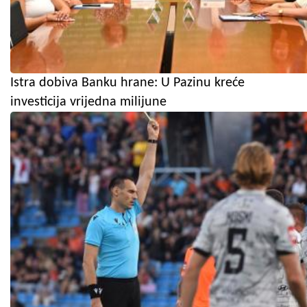
Istra dobiva Banku hrane: U Pazinu kreće
investicija vrijedna milijune