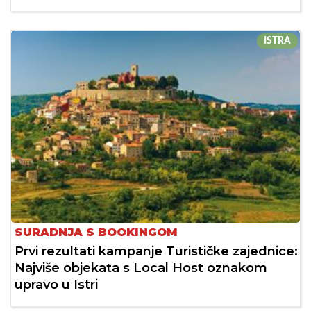
ISTRA
SURADNJA S BOOKINGOM
Prvi rezultati kampanje Turističke zajednice:
Najviše objekata s Local Host oznakom
upravo u Istri