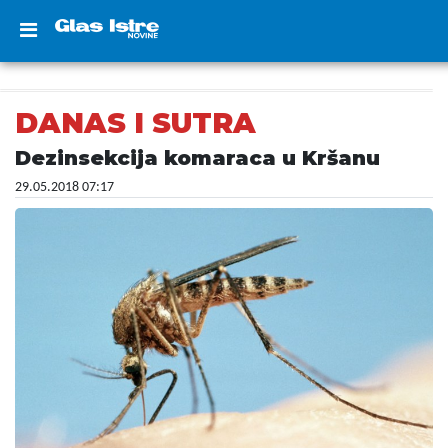
DANAS I SUTRA
Dezinsekcija komaraca u Kršanu
29.05.2018 07:17