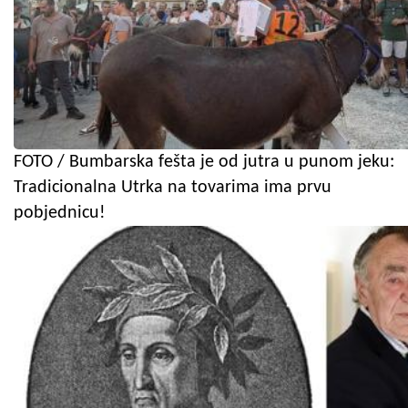
FOTO / Bumbarska fešta je od jutra u punom jeku:
Tradicionalna Utrka na tovarima ima prvu
pobjednicu!