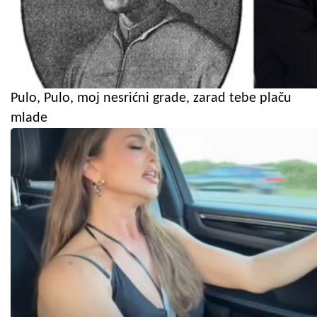
Pulo, Pulo, moj nesrićni grade, zarad tebe plaču
mlade