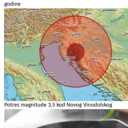
godine
Potres magnitude 3,5 kod Novog Vinodolskog