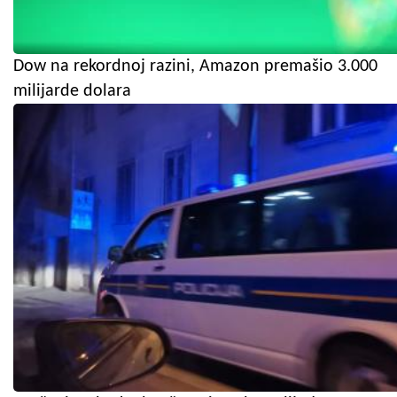
Dow na rekordnoj razini, Amazon premašio 3.000
milijarde dolara