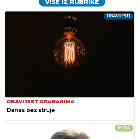
VIŠE IZ RUBRIKE
OBAVIJESTI
OBAVIJEST GRAĐANIMA
Danas bez struje
ISTRA