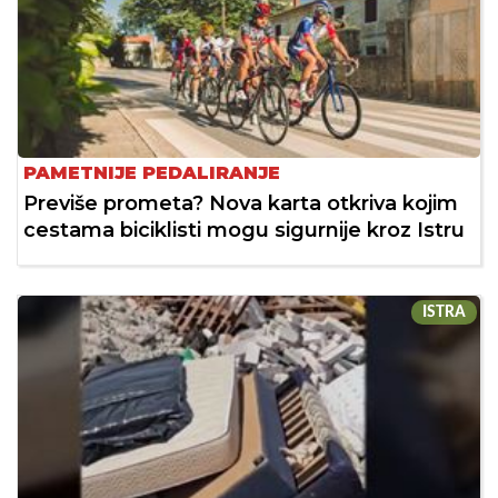
PAMETNIJE PEDALIRANJE
Previše prometa? Nova karta otkriva kojim
cestama biciklisti mogu sigurnije kroz Istru
ISTRA