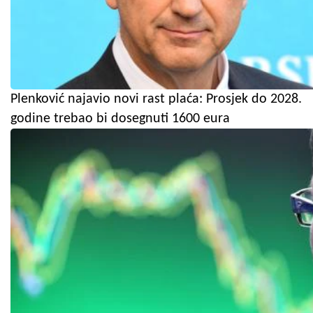
Plenković najavio novi rast plaća: Prosjek do 2028.
godine trebao bi dosegnuti 1600 eura