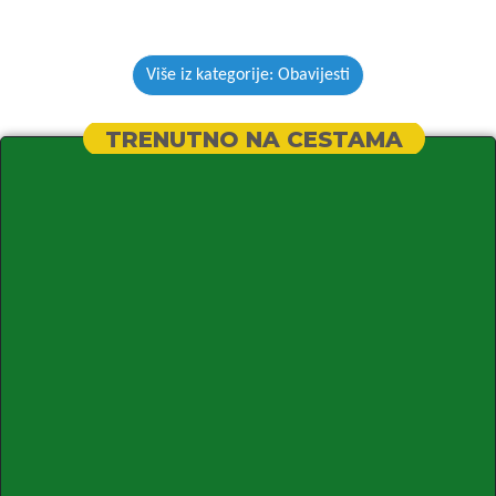
Više iz kategorije: Obavijesti
TRENUTNO NA CESTAMA