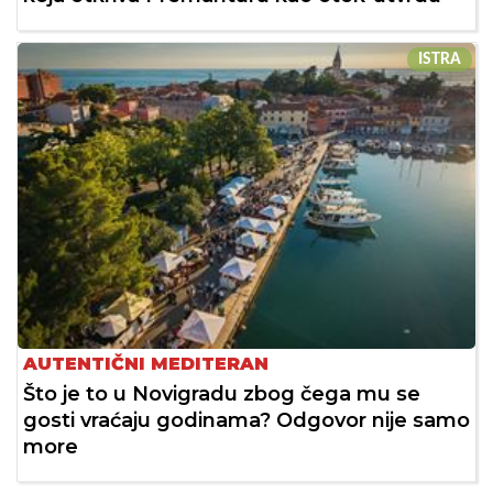
ISTRA
AUTENTIČNI MEDITERAN
Što je to u Novigradu zbog čega mu se
gosti vraćaju godinama? Odgovor nije samo
more