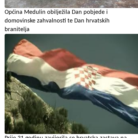
Općina Medulin obilježila Dan pobjede i
domovinske zahvalnosti te Dan hrvatskih
branitelja