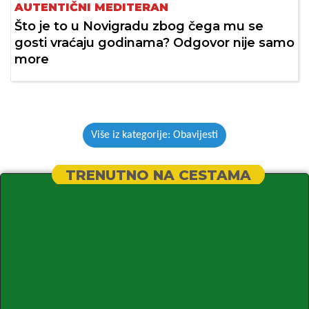
AUTENTIČNI MEDITERAN
Što je to u Novigradu zbog čega mu se
gosti vraćaju godinama? Odgovor nije samo
more
Više iz kategorije: Obavijesti
TRENUTNO NA CESTAMA