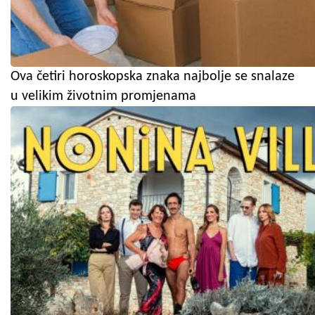
Ova četiri horoskopska znaka najbolje se snalaze
u velikim životnim promjenama