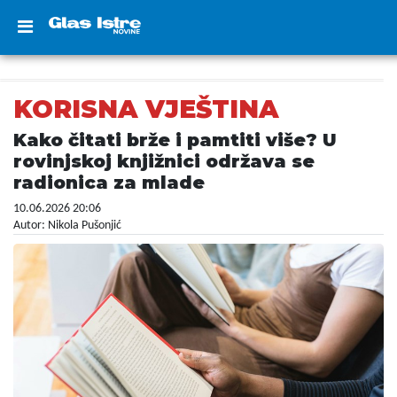
KORISNA VJEŠTINA
Kako čitati brže i pamtiti više? U
rovinjskoj knjižnici održava se
radionica za mlade
10.06.2026 20:06
Autor: Nikola Pušonjić