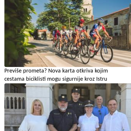
Previše prometa? Nova karta otkriva kojim
cestama biciklisti mogu sigurnije kroz Istru