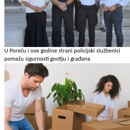
U Poreču i ove godine strani policijski službenici
pomažu sigurnosti gostiju i građana