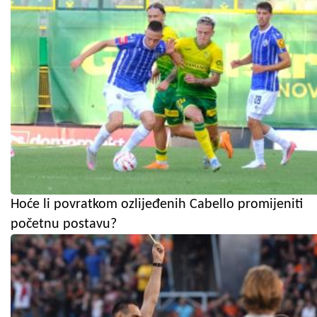
Hoće li povratkom ozlijeđenih Cabello promijeniti
početnu postavu?