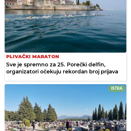
PLIVAČKI MARATON
Sve je spremno za 25. Porečki delfin,
organizatori očekuju rekordan broj prijava
ISTRA