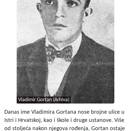
Vladimir Gortan (Arhiva)
Danas ime Vladimira Gortana nose brojne ulice u
Istri i Hrvatskoj, kao i škole i druge ustanove. Više
od stoljeća nakon njegova rođenja, Gortan ostaje