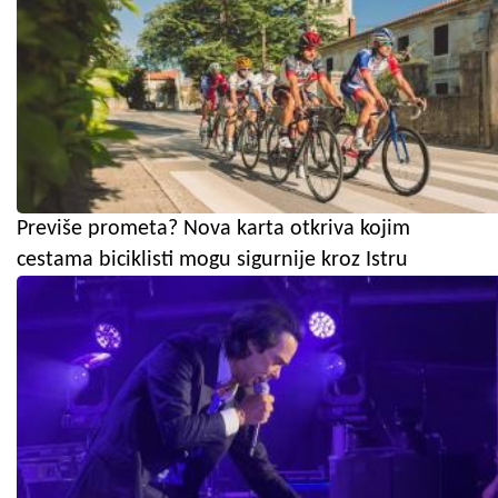
Previše prometa? Nova karta otkriva kojim
cestama biciklisti mogu sigurnije kroz Istru