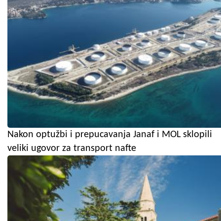
Nakon optužbi i prepucavanja Janaf i MOL sklopili
veliki ugovor za transport nafte