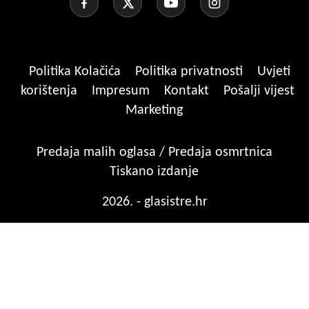
Politika Kolačića
Politika privatnosti
Uvjeti
korištenja
Impresum
Kontakt
Pošalji vijest
Marketing
Predaja malih oglasa / Predaja osmrtnica
Tiskano izdanje
2026. - glasistre.hr