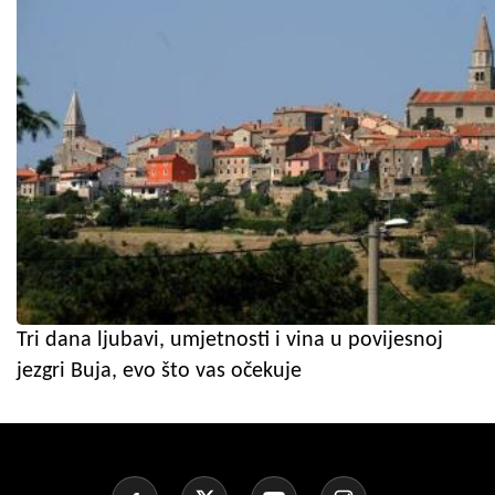
Tri dana ljubavi, umjetnosti i vina u povijesnoj
jezgri Buja, evo što vas očekuje