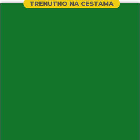
TRENUTNO NA CESTAMA