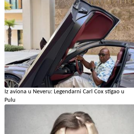
Iz aviona u Neveru: Legendarni Carl Cox stigao u
Pulu