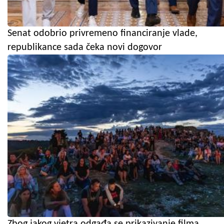
Senat odobrio privremeno financiranje vlade,
republikance sada čeka novi dogovor