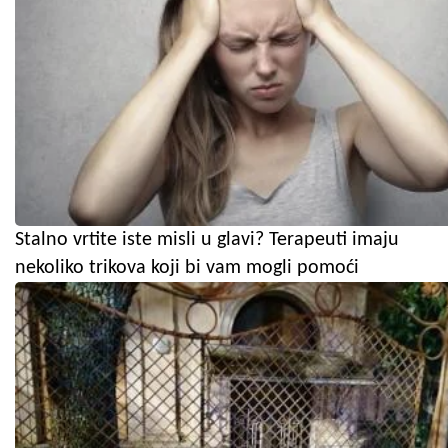
Stalno vrtite iste misli u glavi? Terapeuti imaju
nekoliko trikova koji bi vam mogli pomoći