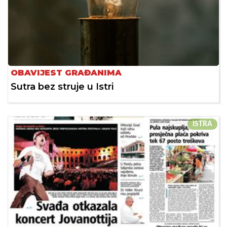
OBAVIJEST GRAĐANIMA
Sutra bez struje u Istri
ISTRA