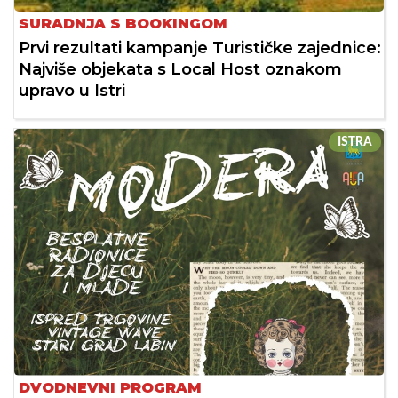
SURADNJA S BOOKINGOM
Prvi rezultati kampanje Turističke zajednice:
Najviše objekata s Local Host oznakom
upravo u Istri
ISTRA
DVODNEVNI PROGRAM