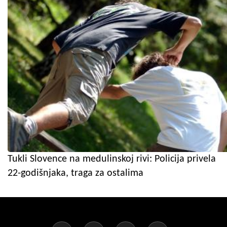
Tukli Slovence na medulinskoj rivi: Policija privela
22-godišnjaka, traga za ostalima