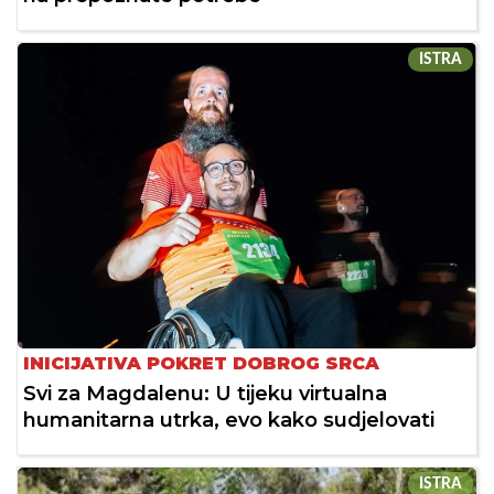
ISTRA
INICIJATIVA POKRET DOBROG SRCA
Svi za Magdalenu: U tijeku virtualna
humanitarna utrka, evo kako sudjelovati
ISTRA