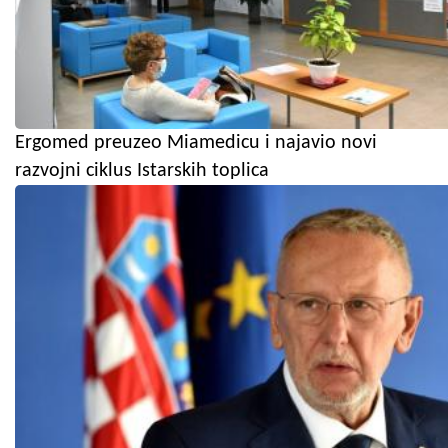
Ergomed preuzeo Miamedicu i najavio novi
razvojni ciklus Istarskih toplica