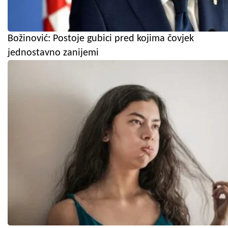
Božinović: Postoje gubici pred kojima čovjek
jednostavno zanijemi