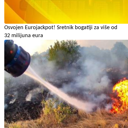
Osvojen Eurojackpot! Sretnik bogatiji za više od
32 milijuna eura