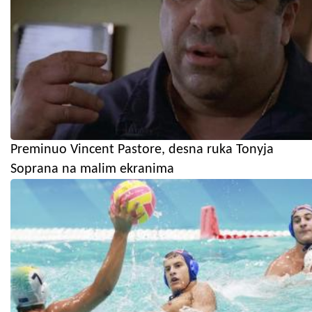
Preminuo Vincent Pastore, desna ruka Tonyja
Soprana na malim ekranima