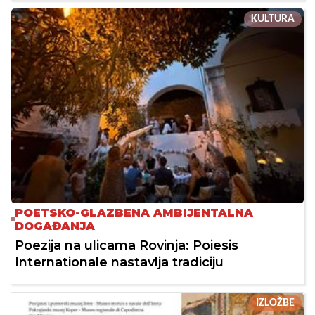
KULTURA
POETSKO-GLAZBENA AMBIJENTALNA
DOGAĐANJA
Poezija na ulicama Rovinja: Poiesis
Internationale nastavlja tradiciju
IZLOŽBE