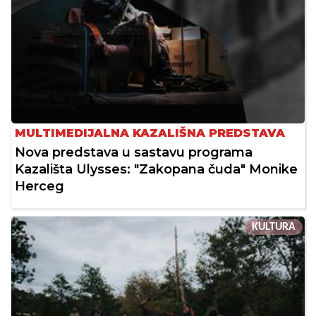
MULTIMEDIJALNA KAZALIŠNA PREDSTAVA
Nova predstava u sastavu programa
Kazališta Ulysses: "Zakopana čuda" Monike
Herceg
KULTURA