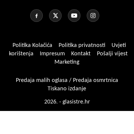
Politika Kolačića
Politika privatnosti
Uvjeti
korištenja
Impresum
Kontakt
Pošalji vijest
Marketing
Predaja malih oglasa / Predaja osmrtnica
Tiskano izdanje
2026. - glasistre.hr