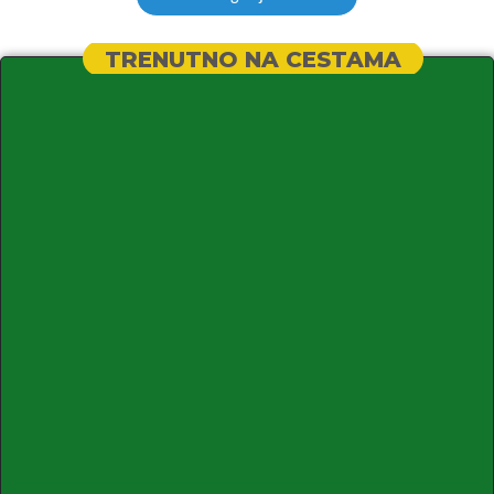
TRENUTNO NA CESTAMA