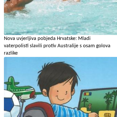
Nova uvjerljiva pobjeda Hrvatske: Mladi
vaterpolisti slavili protiv Australije s osam golova
razlike