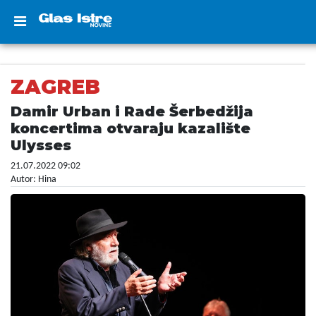
ZAGREB
Damir Urban i Rade Šerbedžija
koncertima otvaraju kazalište
Ulysses
21.07.2022 09:02
Autor: Hina