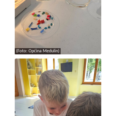
(Foto: Općina Medulin)