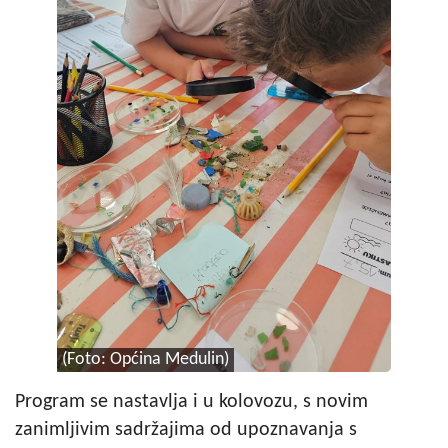
(Foto: Općina Medulin)
Program se nastavlja i u kolovozu, s novim
zanimljivim sadržajima od upoznavanja s