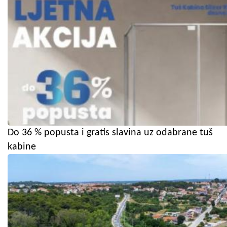
Do 36 % popusta i gratis slavina uz odabrane tuš
kabine