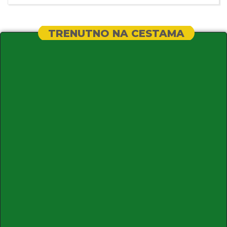
TRENUTNO NA CESTAMA