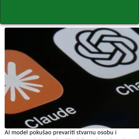
AI model pokušao prevariti stvarnu osobu i