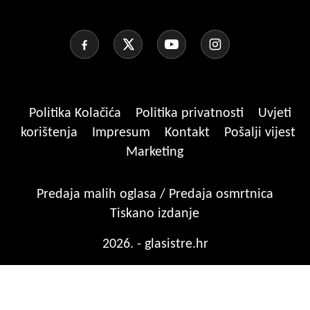
Politika Kolačića
Politika privatnosti
Uvjeti
korištenja
Impresum
Kontakt
Pošalji vijest
Marketing
Predaja malih oglasa / Predaja osmrtnica
Tiskano izdanje
2026. - glasistre.hr