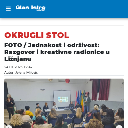
OKRUGLI STOL
FOTO / Jednakost i održivost:
Razgovor i kreativne radionice u
Ližnjanu
24.01.2025 19:47
Autor: Jelena Milović