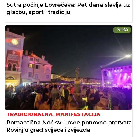
Sutra počinje Lovrečeva: Pet dana slavlja uz
glazbu, sport i tradiciju
ISTRA
TRADICIONALNA MANIFESTACIJA
Romantična Noć sv. Lovre ponovno pretvara
Rovinj u grad svijeća i zvijezda