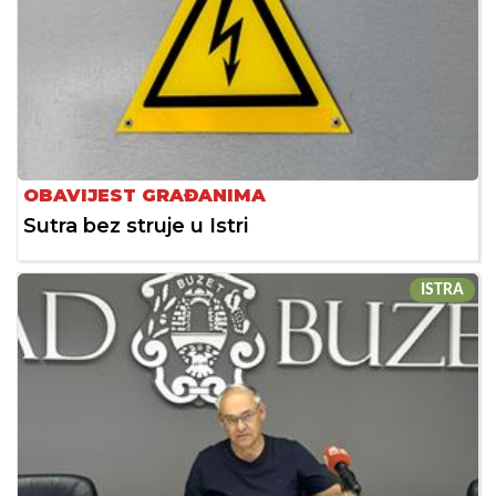
OBAVIJEST GRAĐANIMA
Sutra bez struje u Istri
ISTRA