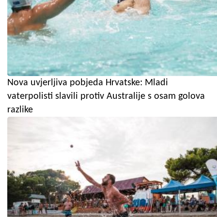
Nova uvjerljiva pobjeda Hrvatske: Mladi
vaterpolisti slavili protiv Australije s osam golova
razlike