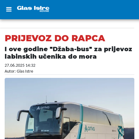
PRIJEVOZ DO RAPCA
I ove godine "Džaba-bus" za prijevoz
labinskih učenika do mora
27.06.2025 14:32
Autor: Glas Istre