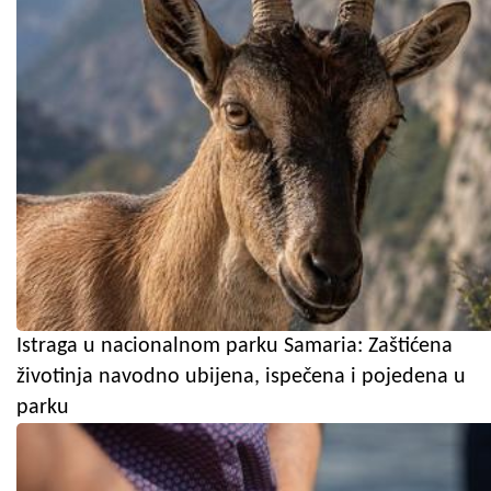
Istraga u nacionalnom parku Samaria: Zaštićena
životinja navodno ubijena, ispečena i pojedena u
parku