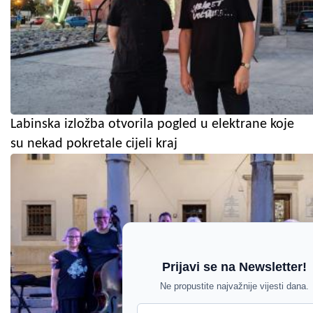
Labinska izložba otvorila pogled u elektrane koje
su nekad pokretale cijeli kraj
Prijavi se na Newsletter!
Ne propustite najvažnije vijesti dana.