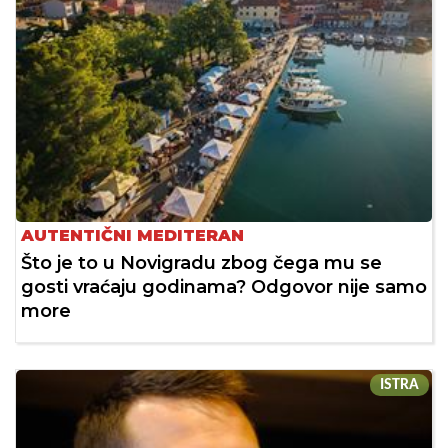
AUTENTIČNI MEDITERAN
Što je to u Novigradu zbog čega mu se
gosti vraćaju godinama? Odgovor nije samo
more
ISTRA