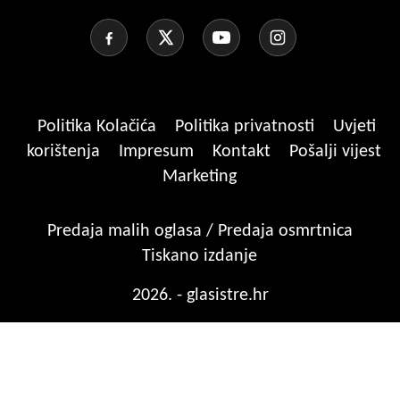
Politika Kolačića
Politika privatnosti
Uvjeti
korištenja
Impresum
Kontakt
Pošalji vijest
Marketing
Predaja malih oglasa / Predaja osmrtnica
Tiskano izdanje
2026. - glasistre.hr