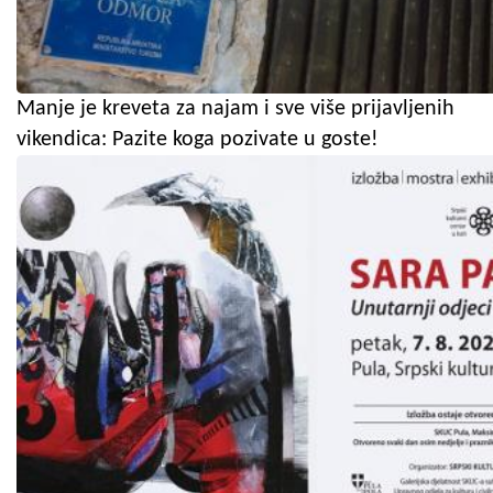
Manje je kreveta za najam i sve više prijavljenih
vikendica: Pazite koga pozivate u goste!