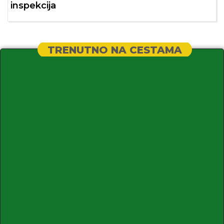
inspekcija
TRENUTNO NA CESTAMA