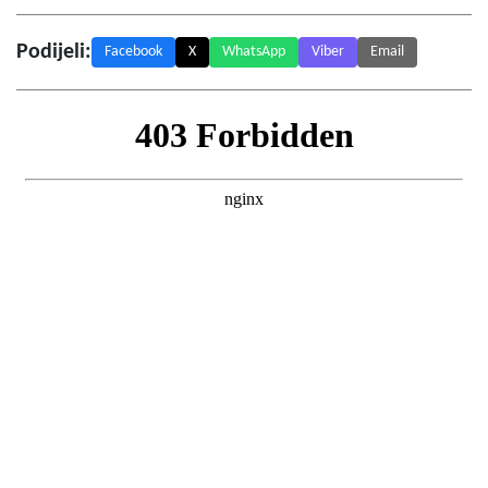
Podijeli:
Facebook
X
WhatsApp
Viber
Email