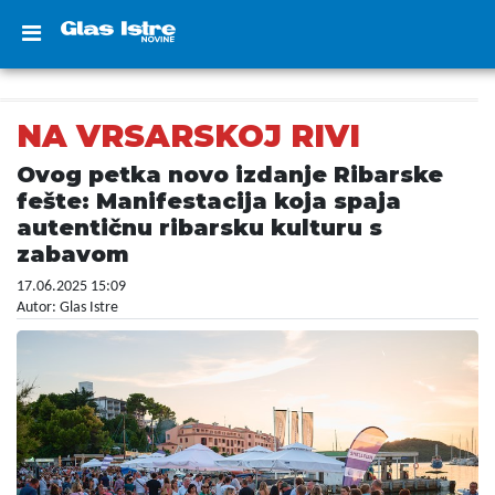
NA VRSARSKOJ RIVI
Ovog petka novo izdanje Ribarske
fešte: Manifestacija koja spaja
autentičnu ribarsku kulturu s
zabavom
17.06.2025 15:09
Autor: Glas Istre