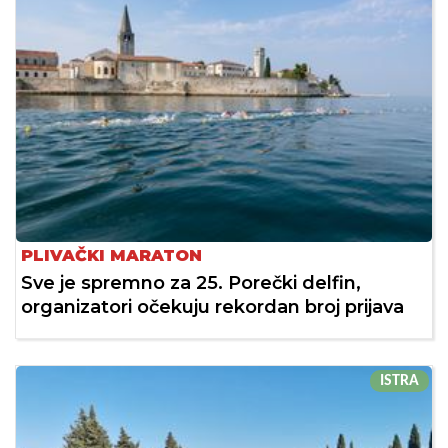
PLIVAČKI MARATON
Sve je spremno za 25. Porečki delfin,
organizatori očekuju rekordan broj prijava
ISTRA