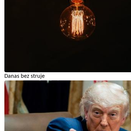
Danas bez struje