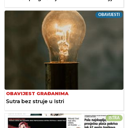
OBAVIJESTI
OBAVIJEST GRAĐANIMA
Sutra bez struje u Istri
ISTRA