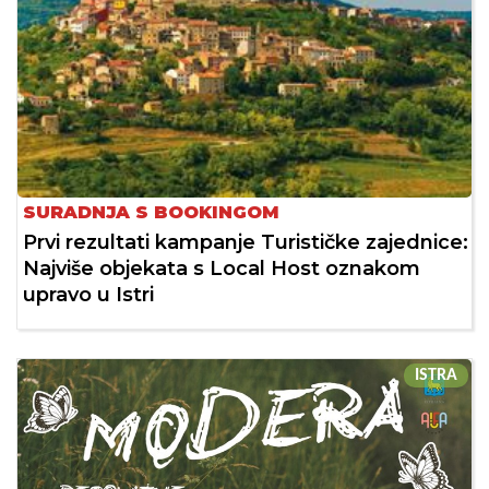
SURADNJA S BOOKINGOM
Prvi rezultati kampanje Turističke zajednice:
Najviše objekata s Local Host oznakom
upravo u Istri
ISTRA