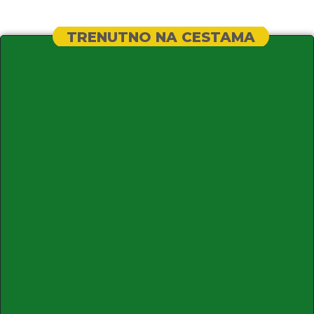
TRENUTNO NA CESTAMA