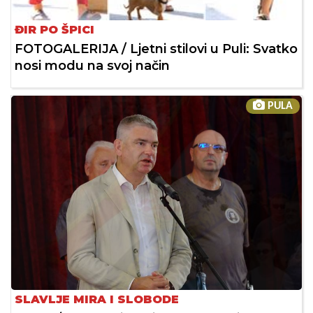
ĐIR PO ŠPICI
FOTOGALERIJA / Ljetni stilovi u Puli: Svatko
nosi modu na svoj način
PULA
SLAVLJE MIRA I SLOBODE