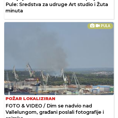
Pule: Sredstva za udruge Art studio i Žuta
minuta
PULA
POŽAR LOKALIZIRAN
FOTO & VIDEO / Dim se nadvio nad
Vallelungom, građani poslali fotografije i