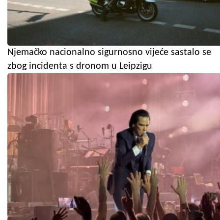
Njemačko nacionalno sigurnosno vijeće sastalo se
zbog incidenta s dronom u Leipzigu