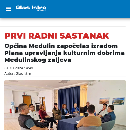
PRVI RADNI SASTANAK
Općina Medulin započelas izradom
Plana upravljanja kulturnim dobrima
Medulinskog zaljeva
31.10.2024 14:43
Autor: Glas Istre