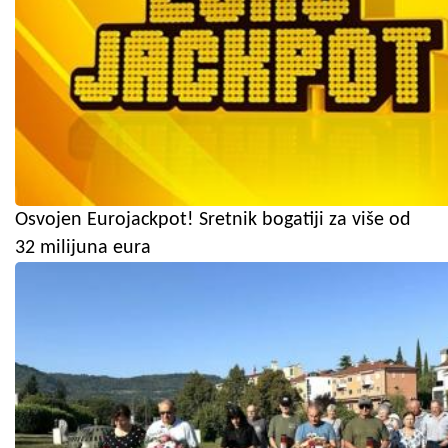
Osvojen Eurojackpot! Sretnik bogatiji za više od
32 milijuna eura