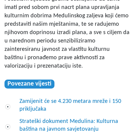
imati pred sobom prvi nacrt plana upravljanja
kulturnim dobrima Medulinskog zaljeva koji ćemo
predstaviti našim mještanima, te se radujemo
njihovom doprinosu izradi plana, a sve s ciljem da
u narednom periodu senzibiliziramo
zainteresiranu javnost za vlastitu kulturnu
baštinu i pronađemo prave aktivnosti za
valorizaciju i prezenataciju iste.
Povezane vijesti
Zamijenit će se 4.230 metara mreže i 150
priključaka
Strateški dokument Medulina: Kulturna
baština na javnom savjetovanju