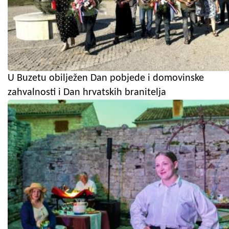
U Buzetu obilježen Dan pobjede i domovinske
zahvalnosti i Dan hrvatskih branitelja