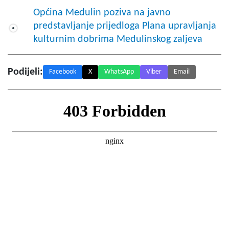
Općina Medulin poziva na javno
predstavljanje prijedloga Plana upravljanja
kulturnim dobrima Medulinskog zaljeva
Podijeli:
Facebook
X
WhatsApp
Viber
Email