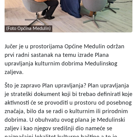
(Foto Općina Medulin)
Jučer je u prostorijama Općine Medulin održan
prvi radni sastanak na temu izrade Plana
upravljanja kulturnim dobrima Medulinskog
zaljeva.
Što je zapravo Plan upravljanja? Plan upravljanja
je strateški dokument koji bi trebao definirati koje
aktivnosti će se provoditi u prostoru od posebnog
značaja, bilo da se radi o kulturnim ili prirodnim
dobrima. U obuhvatu ovog plana je Medulinski
zaljev i kao njegov središnji dio nameće se