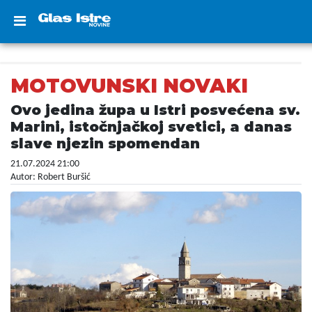
MOTOVUNSKI NOVAKI
Ovo jedina župa u Istri posvećena sv.
Marini, istočnjačkoj svetici, a danas
slave njezin spomendan
21.07.2024 21:00
Autor: Robert Buršić