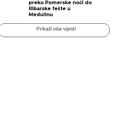
preko Pomerske noći do
Ribarske fešte u
Medulinu
Prikaži više vijesti