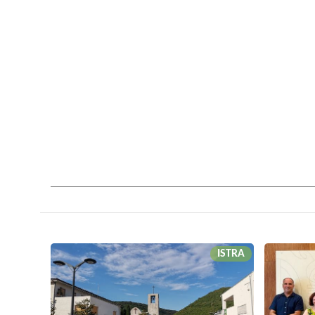
ISTRA