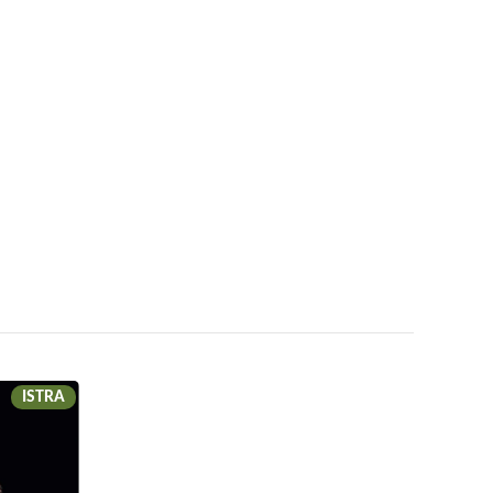
ISTRA