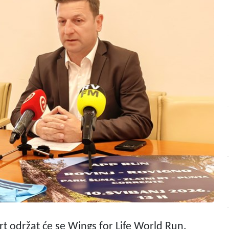
 rt održat će se Wings for Life World Run,