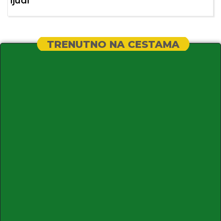
ljudi
TRENUTNO NA CESTAMA