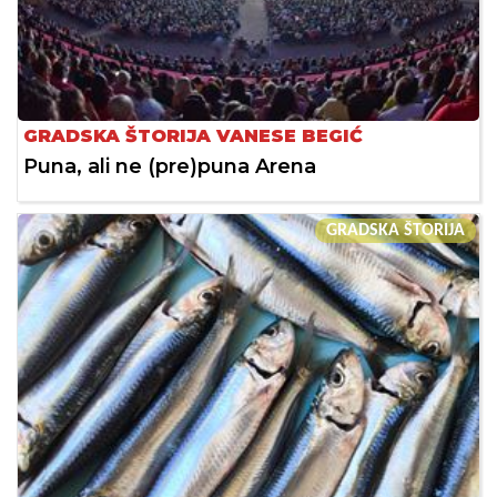
GRADSKA ŠTORIJA VANESE BEGIĆ
Puna, ali ne (pre)puna Arena
GRADSKA ŠTORIJA