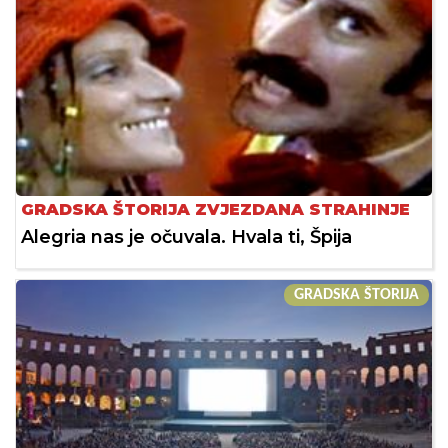
GRADSKA ŠTORIJA ZVJEZDANA STRAHINJE
Alegria nas je očuvala. Hvala ti, Špija
GRADSKA ŠTORIJA