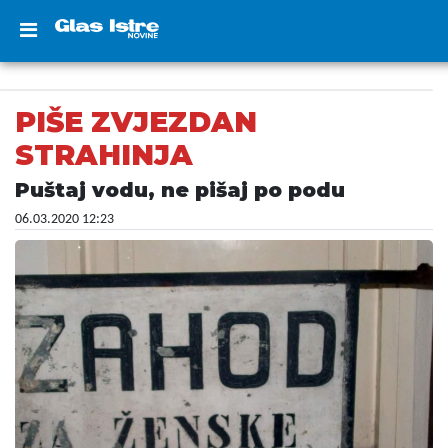
PIŠE ZVJEZDAN
STRAHINJA
Puštaj vodu, ne pišaj po podu
06.03.2020 12:23