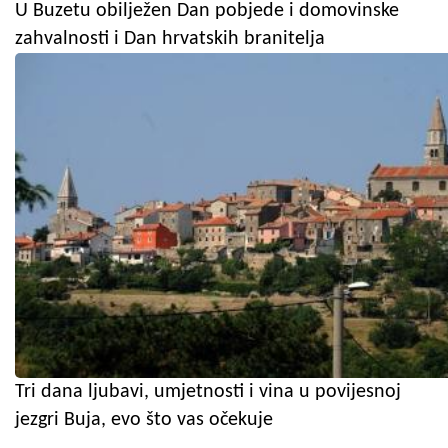
U Buzetu obilježen Dan pobjede i domovinske
zahvalnosti i Dan hrvatskih branitelja
Tri dana ljubavi, umjetnosti i vina u povijesnoj
jezgri Buja, evo što vas očekuje