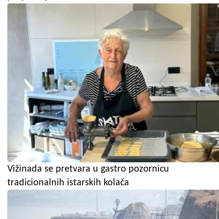
Vižinada se pretvara u gastro pozornicu
tradicionalnih istarskih kolača