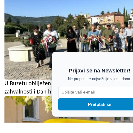
Prijavi se na Newsletter!
Ne propustite najvažnije vijesti dana.
U Buzetu obilježen Dan pobjede i domovinske
zahvalnosti i Dan hrvatskih branitelja
Pretplati se