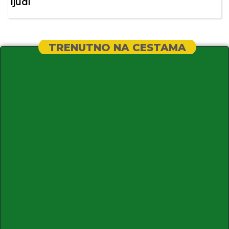
ljudi
TRENUTNO NA CESTAMA