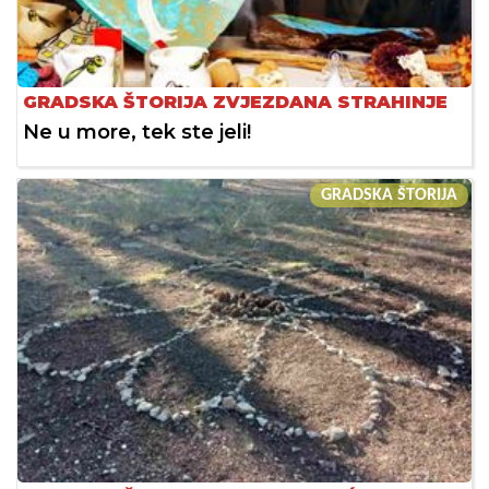
GRADSKA ŠTORIJA ZVJEZDANA STRAHINJE
Ne u more, tek ste jeli!
GRADSKA ŠTORIJA