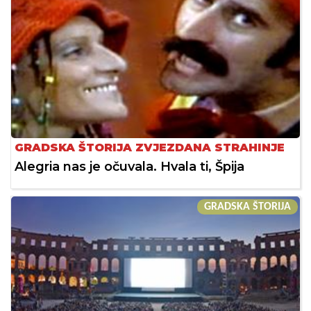
GRADSKA ŠTORIJA ZVJEZDANA STRAHINJE
Alegria nas je očuvala. Hvala ti, Špija
GRADSKA ŠTORIJA