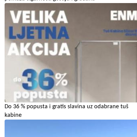
Do 36 % popusta i gratis slavina uz odabrane tuš
kabine