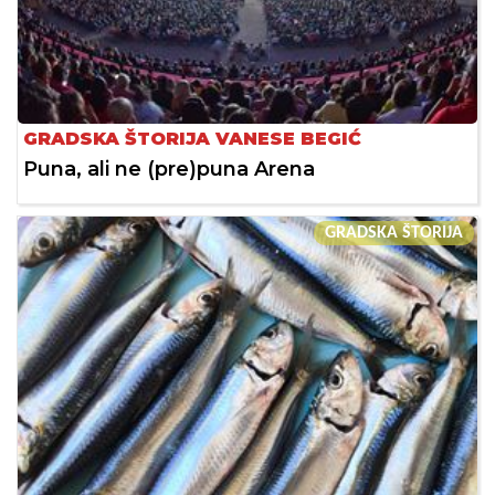
GRADSKA ŠTORIJA VANESE BEGIĆ
Puna, ali ne (pre)puna Arena
GRADSKA ŠTORIJA