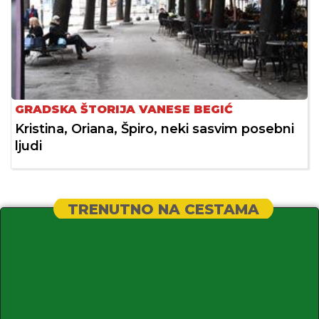
GRADSKA ŠTORIJA VANESE BEGIĆ
Kristina, Oriana, Špiro, neki sasvim posebni
ljudi
TRENUTNO NA CESTAMA