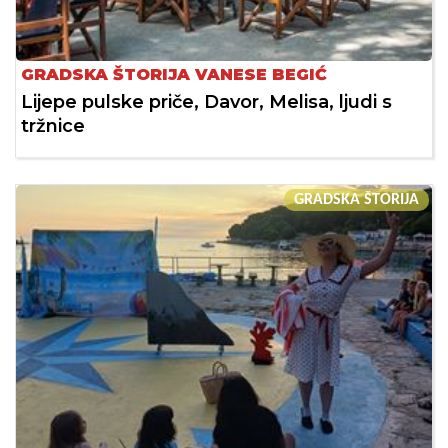
GRADSKA ŠTORIJA VANESE BEGIĆ
Lijepe pulske priče, Davor, Melisa, ljudi s
tržnice
GRADSKA ŠTORIJA