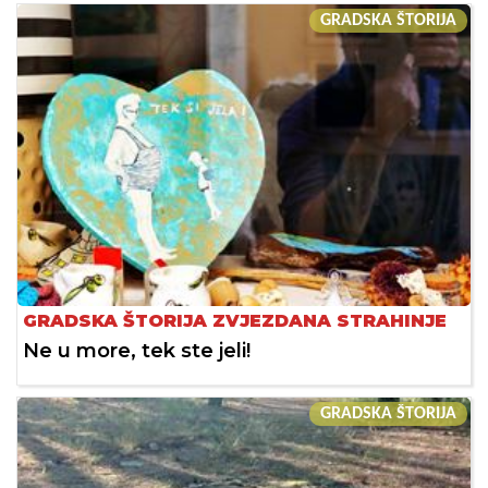
GRADSKA ŠTORIJA
GRADSKA ŠTORIJA ZVJEZDANA STRAHINJE
Ne u more, tek ste jeli!
GRADSKA ŠTORIJA