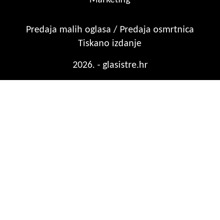
Predaja malih oglasa / Predaja osmrtnica
Tiskano izdanje
2026. - glasistre.hr