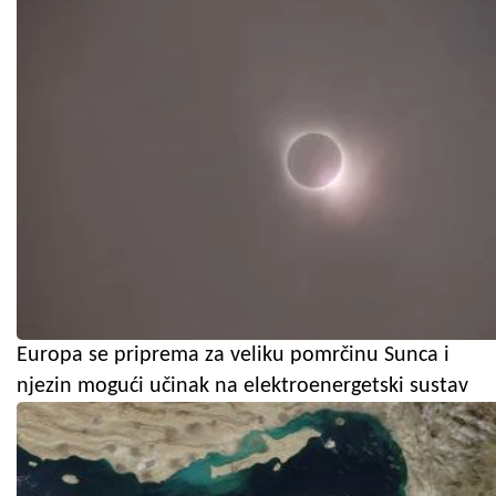
Europa se priprema za veliku pomrčinu Sunca i
njezin mogući učinak na elektroenergetski sustav