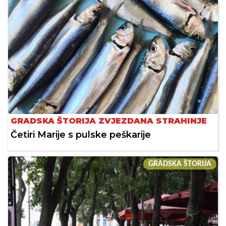
GRADSKA ŠTORIJA ZVJEZDANA STRAHINJE
Četiri Marije s pulske peškarije
GRADSKA ŠTORIJA