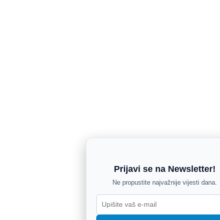
Prijavi se na Newsletter!
Ne propustite najvažnije vijesti dana.