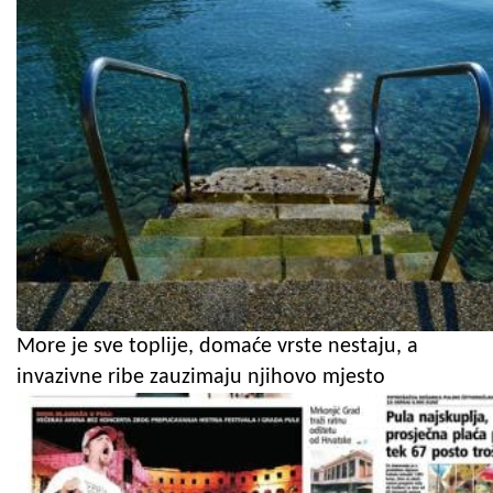
More je sve toplije, domaće vrste nestaju, a
invazivne ribe zauzimaju njihovo mjesto