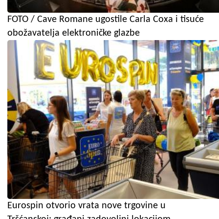
FOTO / Cave Romane ugostile Carla Coxa i tisuće
obožavatelja elektroničke glazbe
Eurospin otvorio vrata nove trgovine u