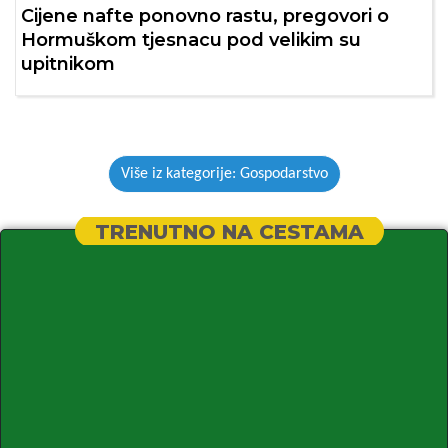
Cijene nafte ponovno rastu, pregovori o
Hormuškom tjesnacu pod velikim su
upitnikom
Više iz kategorije: Gospodarstvo
TRENUTNO NA CESTAMA