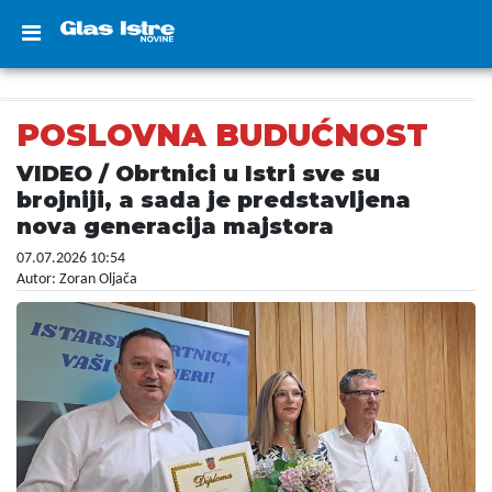
POSLOVNA BUDUĆNOST
VIDEO / Obrtnici u Istri sve su
brojniji, a sada je predstavljena
nova generacija majstora
07.07.2026 10:54
Autor: Zoran Oljača