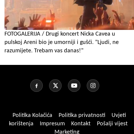
FOTOGALERIJA / Drugi koncert Nicka Cavea u
pulskoj Areni bio je umorniji i gušći. "Ljudi, ne
razumijete. Trebam vas danas!"
Politika Kolačića
Politika privatnosti
Uvjeti
korištenja
Impresum
Kontakt
Pošalji vijest
Marketing