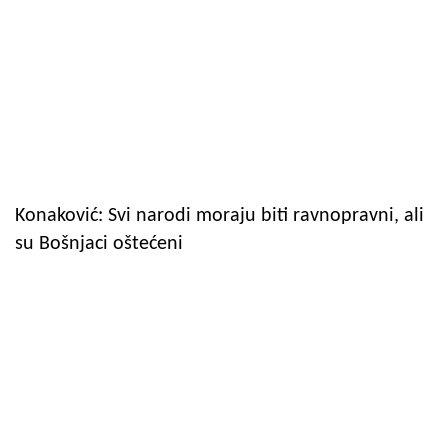
Konaković: Svi narodi moraju biti ravnopravni, ali
su Bošnjaci oštećeni