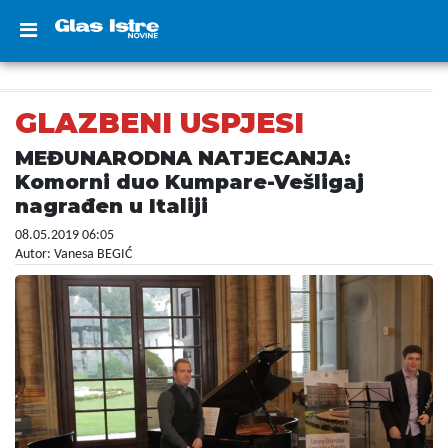
GLAZBENI USPJESI
MEĐUNARODNA NATJECANJA:
Komorni duo Kumpare-Vešligaj
nagrađen u Italiji
08.05.2019 06:05
Autor: Vanesa BEGIĆ