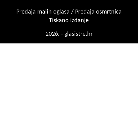
Predaja malih oglasa / Predaja osmrtnica
Tiskano izdanje
2026. - glasistre.hr