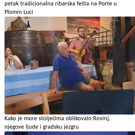
petak tradicionalna ribarska fešta na Porte u
Plomin Luci
Kako je more stoljećima oblikovalo Rovinj,
njegove ljude i gradsku jezgru