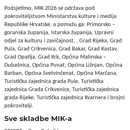
Podsjetimo, MIK 2026 se održava pod
pokroviteljstvom Ministarstva kulture i medija
Republike Hrvatske, a pomažu ga: Primorsko –
goranska županija, Istarska županija, Upravni
odjel za kulturu i zavičajnost, , Grad Rijeka, Grad
Pula, Grad Crikvenica, Grad Bakar, Grad Kastav,
Grad Opatija, Grad Krk, Općina Malinska –
Dubašnica, Općina Punat, Općina Ližnjan, Općina
Barban, Općina Svetvinčenat, Općina Marčana,
Turistička zajednica grada Pule, Turistička
zajednica Grada Crikvenice, Turistička zajednica
grada Rijeke, Turistička zajednica Kvarnera i brojni
pokrovitelji.
Sve skladbe MIK-a