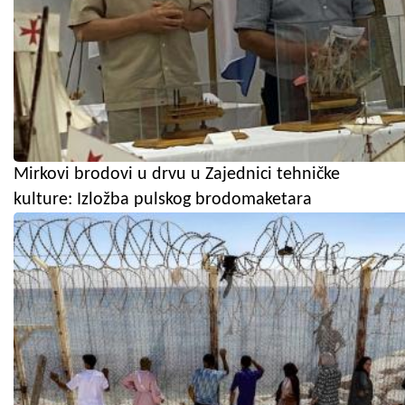
Mirkovi brodovi u drvu u Zajednici tehničke
kulture: Izložba pulskog brodomaketara