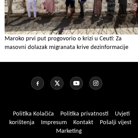
Maroko prvi put progovorio o krizi u Ceuti: Za
masovni dolazak migranata krive dezinformacije
Politika Kolačića
Politika privatnosti
Uvjeti
korištenja
Impresum
Kontakt
Pošalji vijest
Marketing