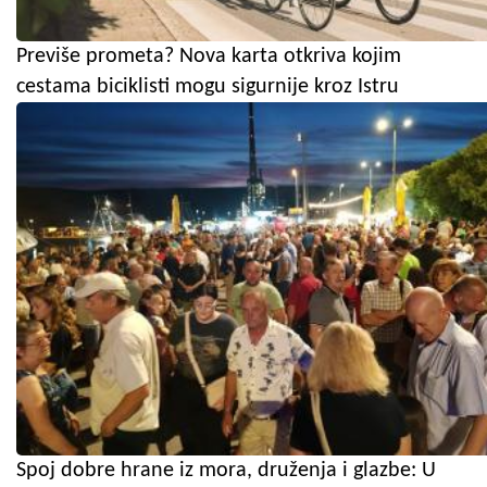
Previše prometa? Nova karta otkriva kojim
cestama biciklisti mogu sigurnije kroz Istru
Spoj dobre hrane iz mora, druženja i glazbe: U