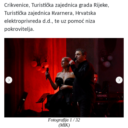
Crikvenice, Turistička zajednica grada Rijeke,
Turistička zajednica Kvarnera, Hrvatska
elektroprivreda d.d., te uz pomoć niza
pokrovitelja.