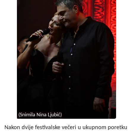
(Snimila Nina Ljubić)
Nakon dvije festivalske večeri u ukupnom poretku