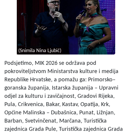
(Snimila Nina Ljubić)
Podsjetimo, MIK 2026 se održava pod
pokroviteljstvom Ministarstva kulture i medija
Republike Hrvatske, a pomažu ga: Primorsko–
goranska županija, Istarska županija – Upravni
odjel za kulturu i zavičajnost, Gradovi Rijeka,
Pula, Crikvenica, Bakar, Kastav, Opatija, Krk,
Općine Malinska – Dubašnica, Punat, Ližnjan,
Barban, Svetvinčenat, Marčana, Turistička
zajednica Grada Pule, Turistička zajednica Grada