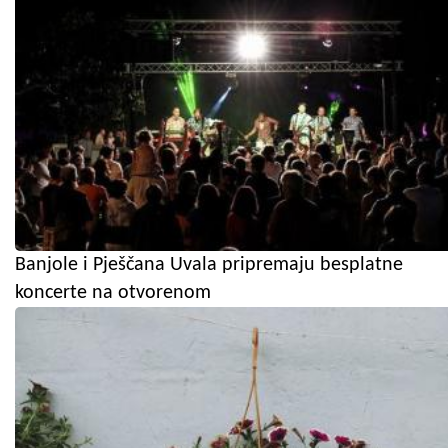
Banjole i Pješčana Uvala pripremaju besplatne
koncerte na otvorenom