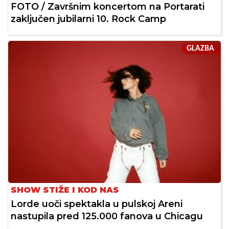
FOTO / Završnim koncertom na Portarati
zaključen jubilarni 10. Rock Camp
GLAZBA
SHOW STIŽE I KOD NAS
Lorde uoči spektakla u pulskoj Areni
nastupila pred 125.000 fanova u Chicagu