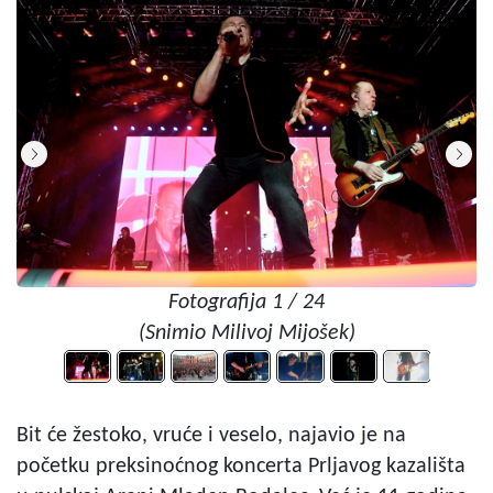
Fotografija 1 / 24
(Snimio Milivoj Mijošek)
Bit će žestoko, vruće i veselo, najavio je na
početku preksinoćnog koncerta Prljavog kazališta