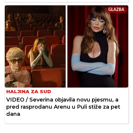
GLAZBA
HALJINA ZA SUD
VIDEO / Severina objavila novu pjesmu, a
pred rasprodanu Arenu u Puli stiže za pet
dana