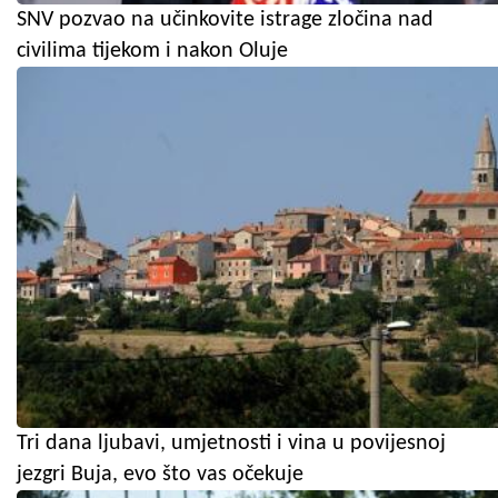
SNV pozvao na učinkovite istrage zločina nad
civilima tijekom i nakon Oluje
Tri dana ljubavi, umjetnosti i vina u povijesnoj
jezgri Buja, evo što vas očekuje