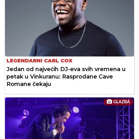
LEGENDARNI CARL COX
Jedan od najvećih DJ-eva svih vremena u
petak u Vinkuranu: Rasprodane Cave
Romane čekaju
GLAZBA