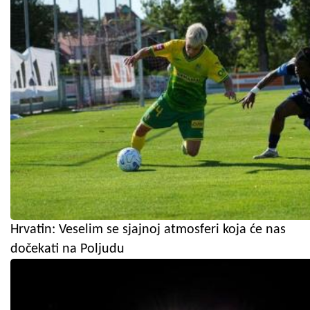
Hrvatin: Veselim se sjajnoj atmosferi koja će nas
dočekati na Poljudu