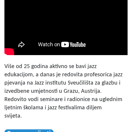
Više od 25 godina aktivno se bavi jazz
edukacijom, a danas je redovita profesorica jazz
pjevanja na Jazz institutu Sveučilišta za glazbu i
izvedbene umjetnosti u Grazu, Austrija.
Redovito vodi seminare i radionice na uglednim
ljetnim školama i jazz festivalima diljem
svijeta.