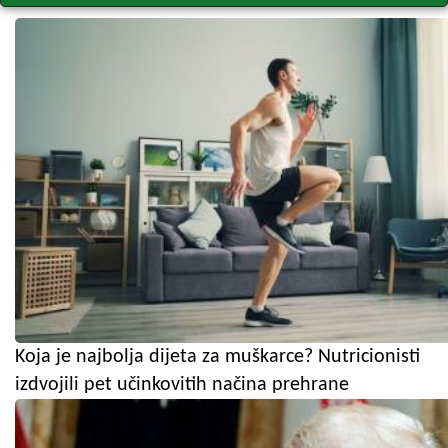
Koja je najbolja dijeta za muškarce? Nutricionisti
izdvojili pet učinkovitih načina prehrane