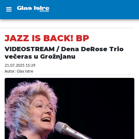
JAZZ IS BACK! BP
VIDEOSTREAM / Dena DeRose Trio
večeras u Grožnjanu
21.07.2025 15:29
Autor: Glas Istre