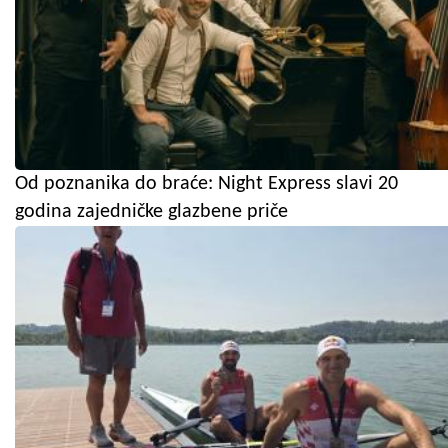
Od poznanika do braće: Night Express slavi 20
godina zajedničke glazbene priče