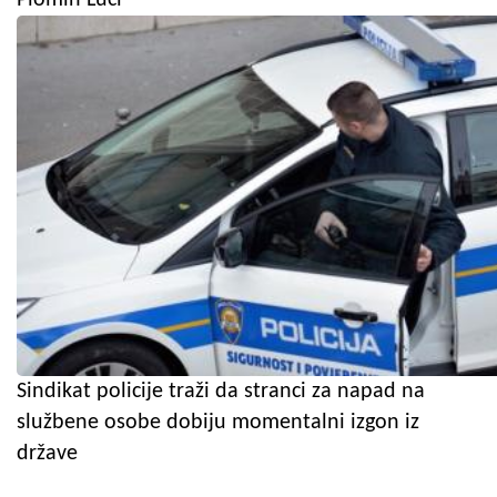
Sindikat policije traži da stranci za napad na
službene osobe dobiju momentalni izgon iz
države