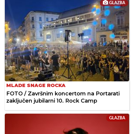
GLAZBA
MLADE SNAGE ROCKA
FOTO / Završnim koncertom na Portarati
zaključen jubilarni 10. Rock Camp
GLAZBA