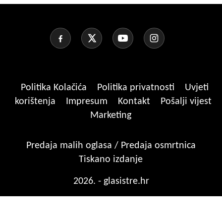
Politika Kolačića
Politika privatnosti
Uvjeti
korištenja
Impresum
Kontakt
Pošalji vijest
Marketing
Predaja malih oglasa / Predaja osmrtnica
Tiskano izdanje
2026. - glasistre.hr