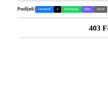
Podijeli:
Facebook
X
WhatsApp
Viber
Email